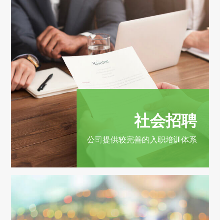
社会招聘
公司提供较完善的入职培训体系