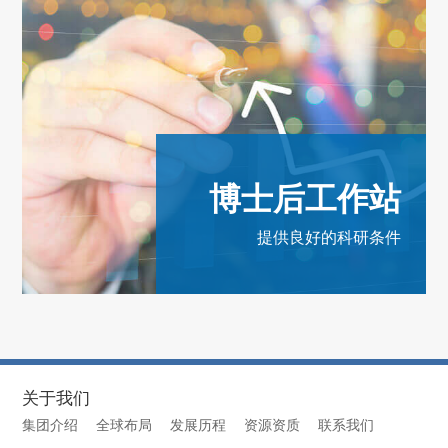
博士后工作站
提供良好的科研条件
关于我们
集团介绍
全球布局
发展历程
资源资质
联系我们