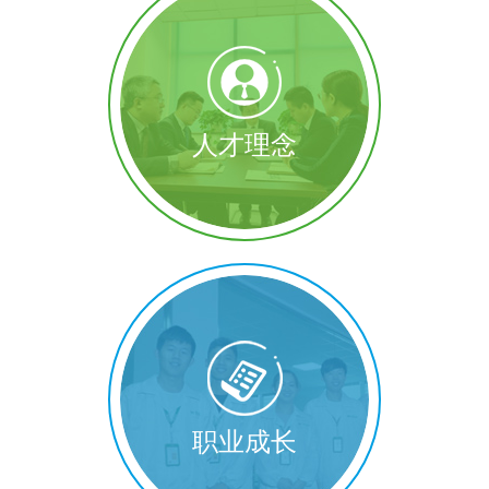
人才理念
职业成长