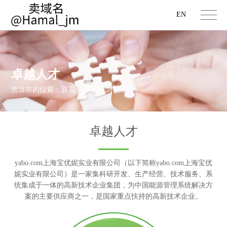
EN
卓越人才
首页
卓越人才
您当前的位置：
>
卓越人才
yabo.com上海宝优妮实业有限公司（以下简称yabo.com上海宝优
妮实业有限公司）是一家集科研开发、生产经营、技术服务、系
统集成于一体的高新技术企业集团，为中国能源管理系统解决方
案的主要供应商之一，是国家重点扶持的高新技术企业。