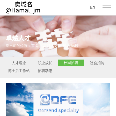
EN
卓越人才
首页
卓越人才
校园招聘
您当前的位置：
>
>
校园招聘
人才理念
职业成长
社会招聘
博士后工作站
招聘动态