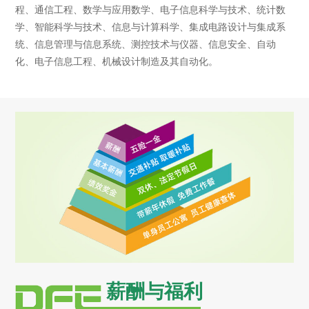
程、通信工程、数学与应用数学、电子信息科学与技术、统计数
学、智能科学与技术、信息与计算科学、集成电路设计与集成系
统、信息管理与信息系统、测控技术与仪器、信息安全、自动
化、电子信息工程、机械设计制造及其自动化。
薪酬与福利