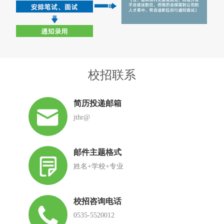
校招联系
简历投递邮箱
jthr@
邮件主题格式
姓名+学校+专业
校招咨询电话
0535-5520012