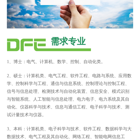
需求专业
1、博士：电气、计算机、数学、控制、自动化类。
2、硕士：计算机类、电气工程、软件工程、电路与系统、应用数
学、控制科学与工程、通信与信息系统、控制理论与控制工程、
信号与信息处理、检测技术与自动化装置、信息安全、模式识别
与智能系统、人工智能与信息处理、电力电子、电力系统及其自
动化、仪器科学与技术、信息与通信工程、电子科学与技术、测
试计量技术与仪器。
3、本科：计算机类、电子科学与技术、软件工程、数据科学与大
数据技术、电气工程及其自动化、网络工程、智能电网信息工