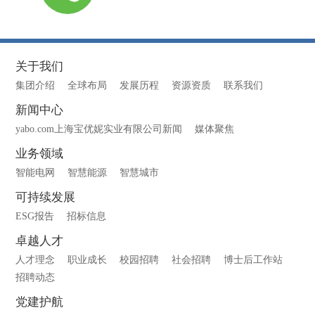
关于我们
集团介绍
全球布局
发展历程
资源资质
联系我们
新闻中心
yabo.com上海宝优妮实业有限公司新闻
媒体聚焦
业务领域
智能电网
智慧能源
智慧城市
可持续发展
ESG报告
招标信息
卓越人才
人才理念
职业成长
校园招聘
社会招聘
博士后工作站
招聘动态
党建护航