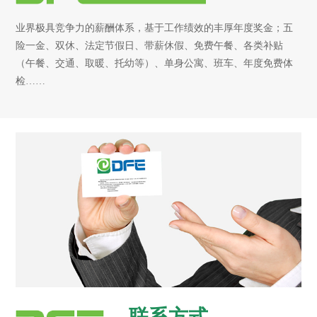
业界极具竞争力的薪酬体系，基于工作绩效的丰厚年度奖金；五
险一金、双休、法定节假日、带薪休假、免费午餐、各类补贴
（午餐、交通、取暖、托幼等）、单身公寓、班车、年度免费体
检……
联系方式