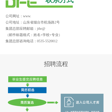
公司网址：www.
公司地址：山东省烟台市机场路2号
集团总部应聘邮箱：jthr@
（邮件标题格式：姓名+学校+专业）
集团总部咨询电话：0535-5520012
招聘流程