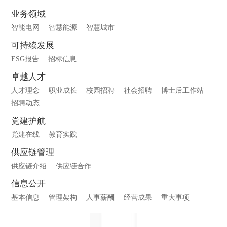
业务领域
智能电网
智慧能源
智慧城市
可持续发展
ESG报告
招标信息
卓越人才
人才理念
职业成长
校园招聘
社会招聘
博士后工作站
招聘动态
党建护航
党建在线
教育实践
供应链管理
供应链介绍
供应链合作
信息公开
基本信息
管理架构
人事薪酬
经营成果
重大事项