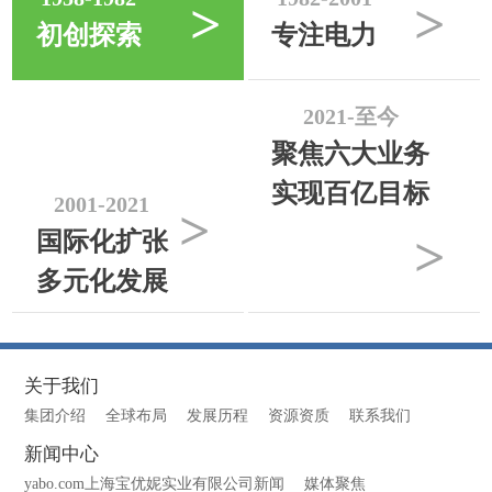
>
>
初创探索
专注电力
2021-至今
聚焦六大业务
实现百亿目标
2001-2021
>
>
国际化扩张
多元化发展
关于我们
集团介绍
全球布局
发展历程
资源资质
联系我们
新闻中心
yabo.com上海宝优妮实业有限公司新闻
媒体聚焦