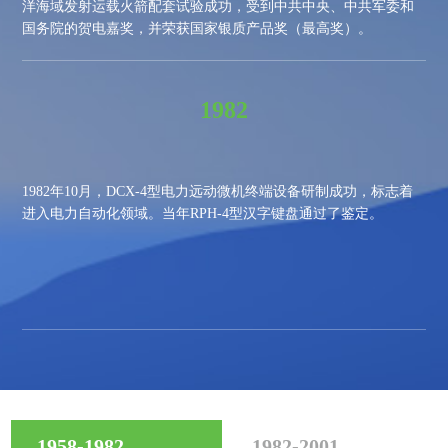
洋海域发射运载火箭配套试验成功，受到中共中央、中共军委和
国务院的贺电嘉奖，并荣获国家银质产品奖（最高奖）。
1982
1982
年
10
月
，DCX-4型电力远动微机终端设备研制成功，标志着
进入电力自动化领域。当年RPH-4型汉字键盘通过了鉴定。
1958-1982
1982-2001