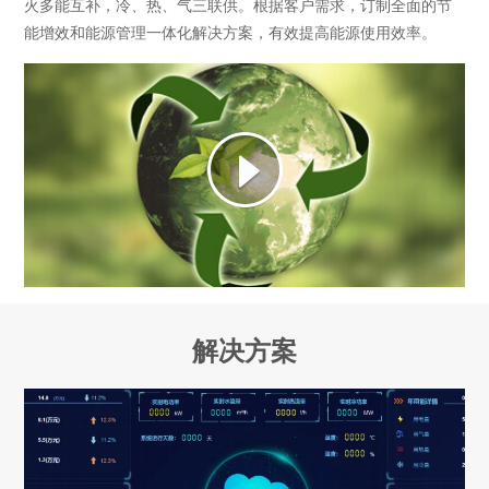
火多能互补，冷、热、气三联供。根据客户需求，订制全面的节
能增效和能源管理一体化解决方案，有效提高能源使用效率。
解决方案