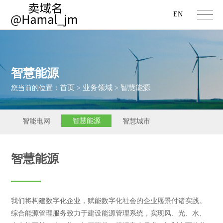
EN
智慧能源
首页
业务领域
智慧能源
您当前的位置：
>
>
智慧能源
智能电网
智慧城市
智慧能源
我们将构建数字化企业，赋能数字化社会的企业愿景付诸实践。
综合能源管理服务致力于建设能源管理系统，实现风、光、水、