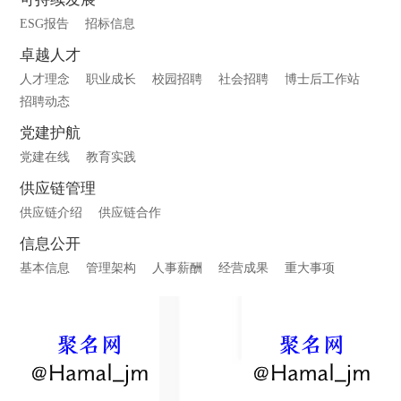
ESG报告
招标信息
卓越人才
人才理念
职业成长
校园招聘
社会招聘
博士后工作站
招聘动态
党建护航
党建在线
教育实践
供应链管理
供应链介绍
供应链合作
信息公开
基本信息
管理架构
人事薪酬
经营成果
重大事项